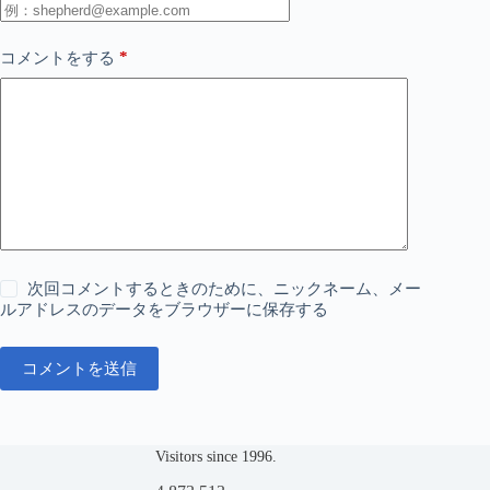
*
コメントをする
次回コメントするときのために、ニックネーム、メー
ルアドレスのデータをブラウザーに保存する
コメントを送信
Visitors since 1996.