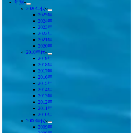
年別
2020年代
2025年
2024年
2023年
2022年
2021年
2020年
2010年代
2019年
2018年
2017年
2016年
2015年
2014年
2013年
2012年
2011年
2010年
2000年代
2009年