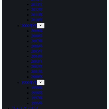
2013年
2012年
2011年
2010年
2000年代
2009年
2008年
2007年
2006年
2005年
2004年
2003年
2002年
2001年
2000年
1990年代
1999年
1998年
1997年
1996年
フォトエッセイ