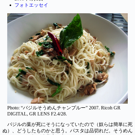
フォトエッセイ
Photo: “バジルそうめんチャンプルー” 2007. Ricoh GR
DIGITAL, GR LENS F2.4/28.
バジルの葉が死にそうになっていたので（奴らは簡単に死
ぬ）、どうしたものかと思う。パスタは品切れだ。そうめん