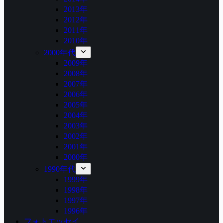
2013年
2012年
2011年
2010年
2000年代
2009年
2008年
2007年
2006年
2005年
2004年
2003年
2002年
2001年
2000年
1990年代
1999年
1998年
1997年
1996年
フォトエッセイ