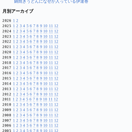
鍋焼きうどんになぜか入っている伊達巻
月別アーカイブ
2026
1
2
2025
1
2
3
4
5
6
7
8
9
10
11
12
2024
1
2
3
4
5
6
7
8
9
10
11
12
2023
1
2
3
4
5
6
7
8
9
10
11
12
2022
1
2
3
4
5
6
7
8
9
10
11
12
2021
1
2
3
4
5
6
7
8
9
10
11
12
2020
1
2
3
4
5
6
7
8
9
10
11
12
2019
1
2
3
4
5
6
7
8
9
10
11
12
2018
1
2
3
4
5
6
7
8
9
10
11
12
2017
1
2
3
4
5
6
7
8
9
10
11
12
2016
1
2
3
4
5
6
7
8
9
10
11
12
2015
1
2
3
4
5
6
7
8
9
10
11
12
2014
1
2
3
4
5
6
7
8
9
10
11
12
2013
1
2
3
4
5
6
7
8
9
10
11
12
2012
1
2
3
4
5
6
7
8
9
10
11
12
2011
1
2
3
4
5
6
7
8
9
10
11
12
2010
1
2
3
4
5
6
7
8
9
10
11
12
2009
1
2
3
4
5
6
7
8
9
10
11
12
2008
1
2
3
4
5
6
7
8
9
10
11
12
2007
1
2
3
4
5
6
7
8
9
10
11
12
2006
1
2
3
4
5
6
7
8
9
10
11
12
2005
1
2
3
4
5
6
7
8
9
10
11
12