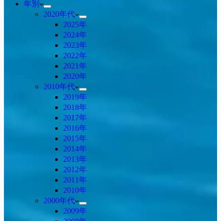
年別
2020年代
2025年
2024年
2023年
2022年
2021年
2020年
2010年代
2019年
2018年
2017年
2016年
2015年
2014年
2013年
2012年
2011年
2010年
2000年代
2009年